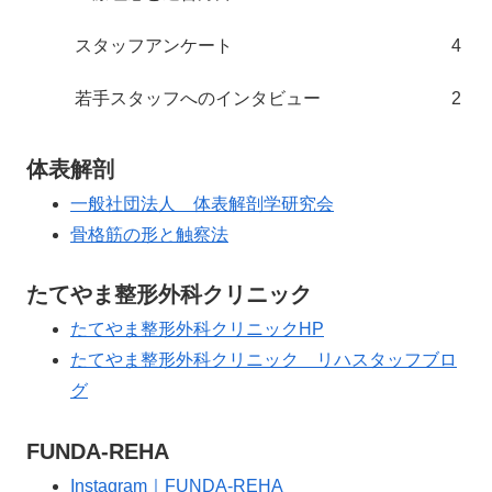
スタッフアンケート
4
若手スタッフへのインタビュー
2
体表解剖
一般社団法人 体表解剖学研究会
骨格筋の形と触察法
たてやま整形外科クリニック
たてやま整形外科クリニックHP
たてやま整形外科クリニック リハスタッフブロ
グ
FUNDA-REHA
Instagram｜FUNDA-REHA