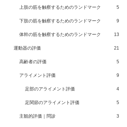
上肢の筋を触察するためのランドマーク
5
下肢の筋を触察するためのランドマーク
9
体幹の筋を触察するためのランドマーク
13
運動器の評価
21
高齢者の評価
5
アライメント評価
9
足部のアライメント評価
4
足関節のアライメント評価
5
主観的評価｜問診
3