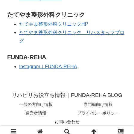
たてやま整形外科クリニック
たてやま整形外科クリニックHP
たてやま整形外科クリニック リハスタッフブロ
グ
FUNDA-REHA
Instagram｜FUNDA-REHA
リハビリお役立ち情報｜FUNDA-REHA BLOG
一般の方向け情報
専門職向け情報
運営者情報
プライバシーポリシー
お問い合わせ
© 2019 リハビリお役立ち情報｜FUNDA-REHA BLOG.