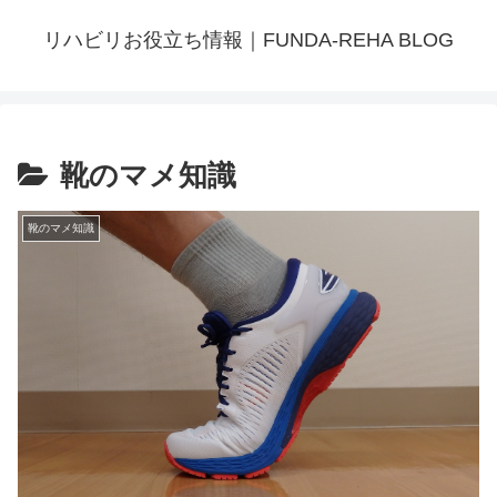
リハビリお役立ち情報｜FUNDA-REHA BLOG
靴のマメ知識
靴のマメ知識