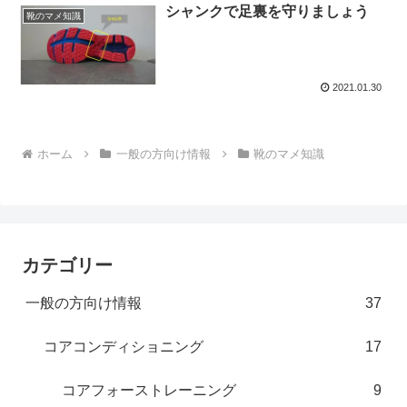
シャンクで足裏を守りましょう
靴のマメ知識
2021.01.30
ホーム
一般の方向け情報
靴のマメ知識
カテゴリー
一般の方向け情報
37
コアコンディショニング
17
コアフォーストレーニング
9