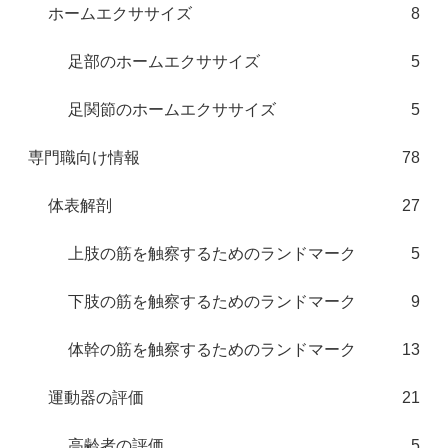
ホームエクササイズ
8
足部のホームエクササイズ
5
足関節のホームエクササイズ
5
専門職向け情報
78
体表解剖
27
上肢の筋を触察するためのランドマーク
5
下肢の筋を触察するためのランドマーク
9
体幹の筋を触察するためのランドマーク
13
運動器の評価
21
高齢者の評価
5