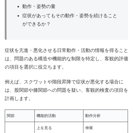
動作・姿勢の量
症状があってもその動作・姿勢を続けること
ができるか？
症状を亢進・悪化させる日常動作・活動の情報を得ること
は、問題のある構造や機能的な制限を特定し、客観的評価
の項目を選択に役立ちます。
例えば、スクワットや階段昇降で症状が悪化する場合に
は、股関節や膝関節への問題を疑い、客観的検査の項目を
計画します。
関節
機能的活動
動作分析
上を見る
伸展