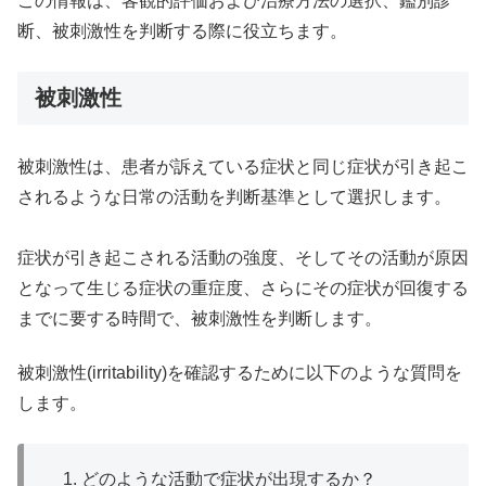
この情報は、客観的評価および治療方法の選択、鑑別診
断、被刺激性を判断する際に役立ちます。
被刺激性
被刺激性は、患者が訴えている症状と同じ症状が引き起こ
されるような日常の活動を判断基準として選択します。
症状が引き起こされる活動の強度、そしてその活動が原因
となって生じる症状の重症度、さらにその症状が回復する
までに要する時間で、被刺激性を判断します。
被刺激性(irritability)を確認するために以下のような質問を
します。
どのような活動で症状が出現するか？