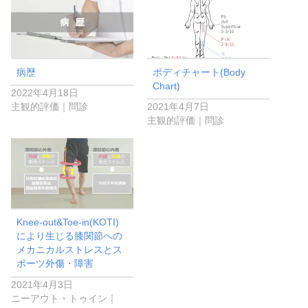
病歴
ボディチャート(Body
Chart)
2022年4月18日
主観的評価｜問診
2021年4月7日
主観的評価｜問診
Knee-out&Toe-in(KOTI)
により生じる膝関節への
メカニカルストレスとス
ポーツ外傷・障害
2021年4月3日
ニーアウト・トゥイン｜