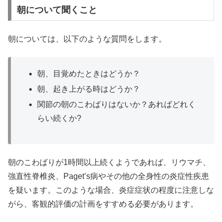
朝について聞くこと
朝については、以下のような質問をします。
朝、目覚めたときはどうか？
朝、起き上がる時はどうか？
関節の朝のこわばりはないか？あればどれく
らい続くか?
朝のこわばりが1時間以上続くようであれば、リウマチ、
強直性脊椎炎、Paget’s病やその他の全身性の炎症性疾患
を疑います。このような場合、炎症症状の程度に注意しな
がら、客観的評価の計画をすすめる必要があります。