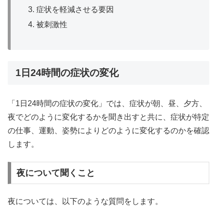
症状を軽減させる要因
被刺激性
1日24時間の症状の変化
「1日24時間の症状の変化」では、症状が朝、昼、夕方、
夜でどのように変化するかを聞き出すと共に、症状が特定
の仕事、運動、姿勢によりどのように変化するのかを確認
します。
夜について聞くこと
夜については、以下のような質問をします。