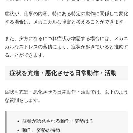
症状が、仕事の内容、特にある特定の動作に関係して変化
する場合は、メカニカルな障害と考えることができます。
また、夕方になるにつれ症状が増悪する場合には、メカニ
カルなストレスの蓄積により、症状が起きていると推察す
ることができます。
症状を亢進・悪化させる日常動作・活動
症状を亢進・悪化させる日常動作・活動では、以下のよう
な質問をします。
症状が誘発される動作・姿勢は？
動作、姿勢の特徴