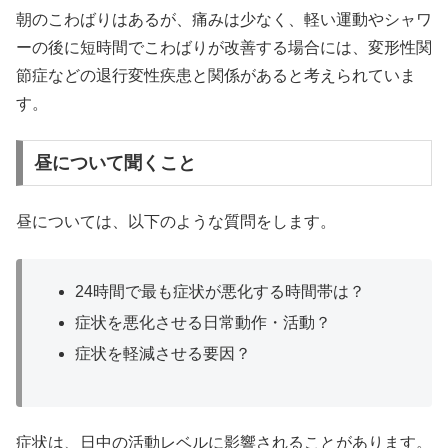
朝のこわばりはあるが、痛みは少なく、軽い運動やシャワ
ーの後に短時間でこわばりが改善する場合には、変形性関
節症などの退行変性疾患と関係があると考えられていま
す。
昼について聞くこと
昼については、以下のような質問をします。
24時間で最も症状が悪化する時間帯は？
症状を悪化させる日常動作・活動？
症状を軽減させる要因？
症状は、日中の活動レベルに影響されることがあります。