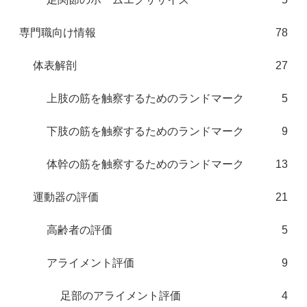
専門職向け情報
78
体表解剖
27
上肢の筋を触察するためのランドマーク
5
下肢の筋を触察するためのランドマーク
9
体幹の筋を触察するためのランドマーク
13
運動器の評価
21
高齢者の評価
5
アライメント評価
9
足部のアライメント評価
4