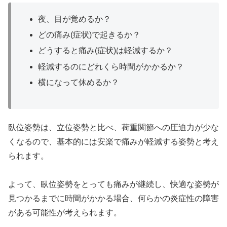
夜、目が覚めるか？
どの痛み(症状)で起きるか？
どうすると痛み(症状)は軽減するか？
軽減するのにどれくら時間がかかるか？
横になって休めるか？
臥位姿勢は、立位姿勢と比べ、荷重関節への圧迫力が少な
くなるので、基本的には安楽で痛みが軽減する姿勢と考え
られます。
よって、臥位姿勢をとっても痛みが継続し、快適な姿勢が
見つかるまでに時間がかかる場合、何らかの炎症性の障害
がある可能性が考えられます。