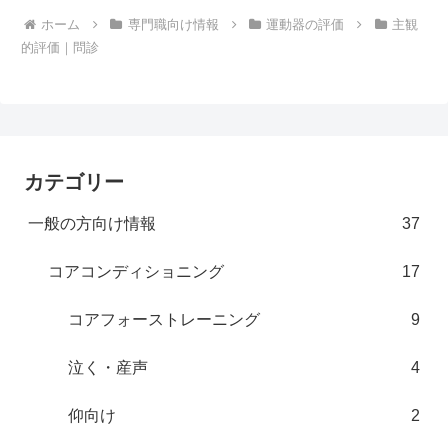
ホーム
専門職向け情報
運動器の評価
主観
的評価｜問診
カテゴリー
一般の方向け情報
37
コアコンディショニング
17
コアフォーストレーニング
9
泣く・産声
4
仰向け
2