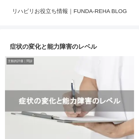
リハビリお役立ち情報｜FUNDA-REHA BLOG
症状の変化と能力障害のレベル
主観的評価｜問診