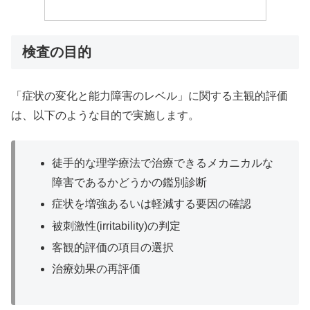
検査の目的
「症状の変化と能力障害のレベル」に関する主観的評価
は、以下のような目的で実施します。
徒手的な理学療法で治療できるメカニカルな
障害であるかどうかの鑑別診断
症状を増強あるいは軽減する要因の確認
被刺激性(irritability)の判定
客観的評価の項目の選択
治療効果の再評価