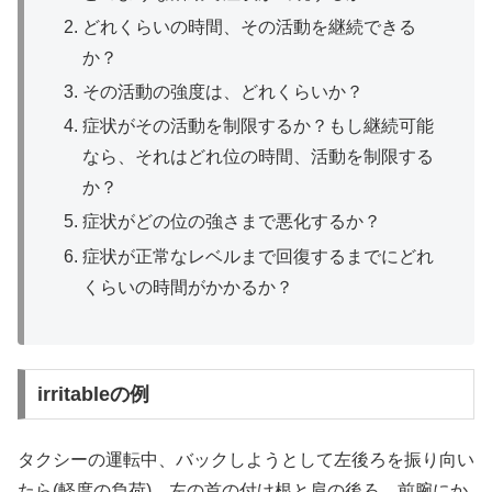
どれくらいの時間、その活動を継続できる
か？
その活動の強度は、どれくらいか？
症状がその活動を制限するか？もし継続可能
なら、それはどれ位の時間、活動を制限する
か？
症状がどの位の強さまで悪化するか？
症状が正常なレベルまで回復するまでにどれ
くらいの時間がかかるか？
irritableの例
タクシーの運転中、バックしようとして左後ろを振り向い
たら(軽度の負荷)、左の首の付け根と肩の後ろ、前腕にか