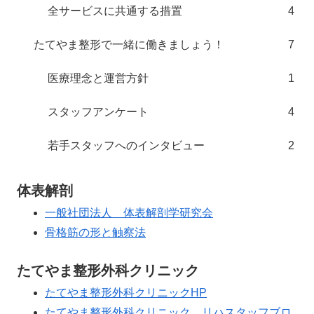
全サービスに共通する措置
4
たてやま整形で一緒に働きましょう！
7
医療理念と運営方針
1
スタッフアンケート
4
若手スタッフへのインタビュー
2
体表解剖
一般社団法人 体表解剖学研究会
骨格筋の形と触察法
たてやま整形外科クリニック
たてやま整形外科クリニックHP
たてやま整形外科クリニック リハスタッフブロ