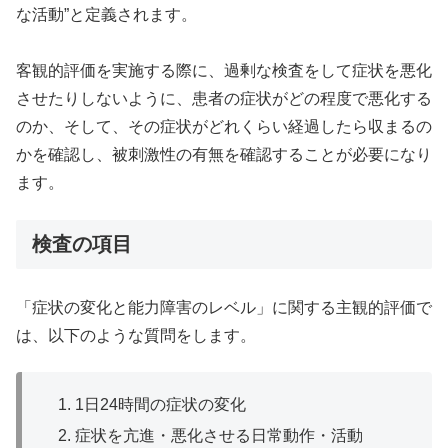
な活動”と定義されます。
客観的評価を実施する際に、過剰な検査をして症状を悪化
させたりしないように、患者の症状がどの程度で悪化する
のか、そして、その症状がどれくらい経過したら収まるの
かを確認し、被刺激性の有無を確認することが必要になり
ます。
検査の項目
「症状の変化と能力障害のレベル」に関する主観的評価で
は、以下のような質問をします。
1日24時間の症状の変化
症状を亢進・悪化させる日常動作・活動