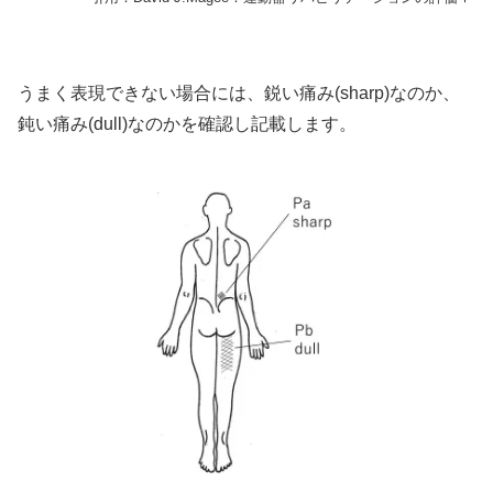
うまく表現できない場合には、鋭い痛み(sharp)なのか、
鈍い痛み(dull)なのかを確認し記載します。