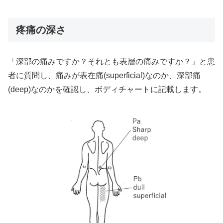
疼痛の深さ
「深部の痛みですか？それとも表層の痛みですか？」と患
者に質問し、痛みが表在痛(superficial)なのか、深部痛
(deep)なのかを確認し、ボディチャートに記載します。