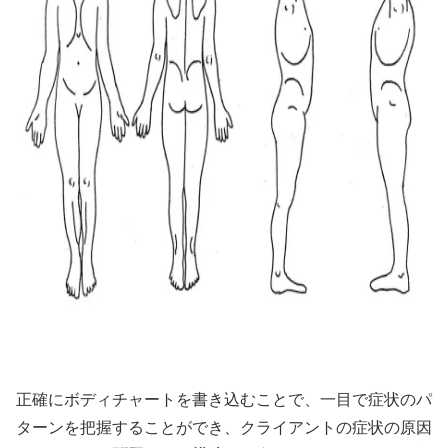
正確にボディチャートを書き込むことで、一目で症状のパ
ターンを把握することができ、クライアントの症状の原因