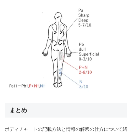
まとめ
ボディチャートの記載方法と情報の解釈の仕方について紹