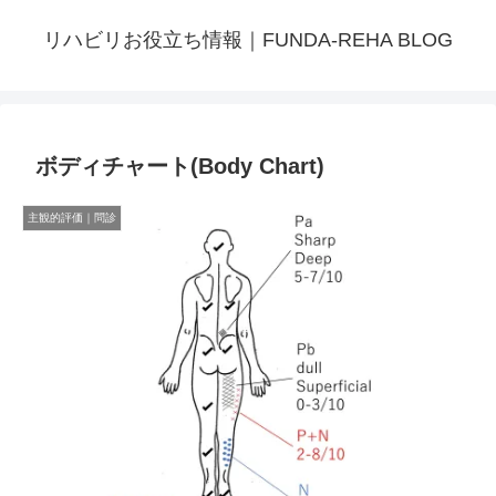
リハビリお役立ち情報｜FUNDA-REHA BLOG
ボディチャート(Body Chart)
主観的評価｜問診