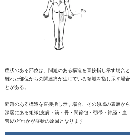
症状のある部位は、問題のある構造を直接指し示す場合と
離れた部位からの関連痛が生じている領域を指し示す場合
とがある。
問題のある構造を直接指し示す場合、その領域の表層から
深層にある組織(皮膚・筋・骨・関節包・靱帯・神経・血
管)のどれかが症状の原因となります。