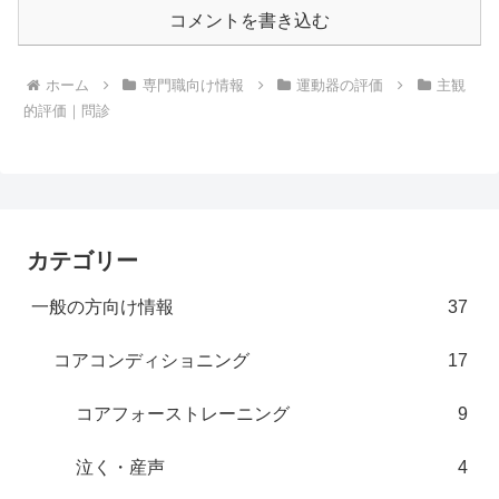
コメントを書き込む
ホーム
専門職向け情報
運動器の評価
主観
的評価｜問診
カテゴリー
一般の方向け情報
37
コアコンディショニング
17
コアフォーストレーニング
9
泣く・産声
4