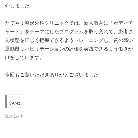
介しました。
たてやま整形外科クリニックでは、新人教育に「ボディチ
ャート」をテーマにしたプログラムを取り入れて、患者さ
ん状態を正しく把握できるようトレーニングし、質の高い
運動器リハビリテーションの評価を実践できるよう働きか
けをしています。
今回もご覧いただきありがとございました。
いいね:
読み込み中…