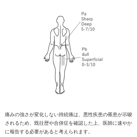
痛みの強さが変化しない持続痛は、悪性疾患の罹患が示唆
されるため、既往歴や合併症を確認した上、医師に速やか
に報告する必要があると考えられます。