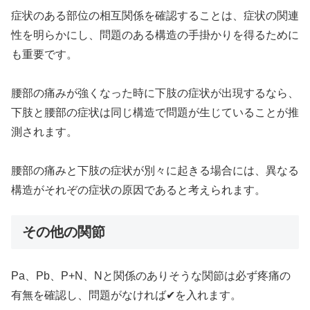
症状のある部位の相互関係を確認することは、症状の関連
性を明らかにし、問題のある構造の手掛かりを得るために
も重要です。
腰部の痛みが強くなった時に下肢の症状が出現するなら、
下肢と腰部の症状は同じ構造で問題が生じていることが推
測されます。
腰部の痛みと下肢の症状が別々に起きる場合には、異なる
構造がそれぞの症状の原因であると考えられます。
その他の関節
Pa、Pb、P+N、Nと関係のありそうな関節は必ず疼痛の
有無を確認し、問題がなければ✔を入れます。