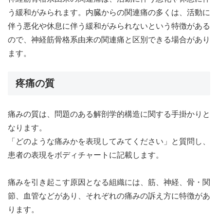
う緩和がみられます。内臓からの関連痛の多くは、活動に
伴う悪化や休息に伴う緩和がみられないという特徴がある
ので、神経筋骨格系由来の関連痛と区別できる場合があり
ます。
疼痛の質
痛みの質は、問題のある解剖学的構造に関する手掛かりと
なります。
「どのような痛みかを表現してみてください」と質問し、
患者の表現をボディチャートに記載します。
痛みを引き起こす原因となる組織には、筋、神経、骨・関
節、血管などがあり、それぞれの痛みの訴え方に特徴があ
ります。