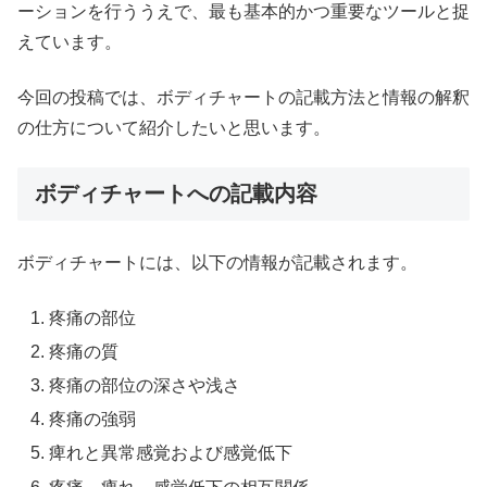
ーションを行ううえで、最も基本的かつ重要なツールと捉
えています。
今回の投稿では、ボディチャートの記載方法と情報の解釈
の仕方について紹介したいと思います。
ボディチャートへの記載内容
ボディチャートには、以下の情報が記載されます。
疼痛の部位
疼痛の質
疼痛の部位の深さや浅さ
疼痛の強弱
痺れと異常感覚および感覚低下