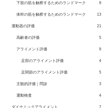
下肢の筋を触察するためのランドマーク
9
体幹の筋を触察するためのランドマーク
13
運動器の評価
21
高齢者の評価
5
アライメント評価
9
足部のアライメント評価
4
足関節のアライメント評価
5
主観的評価｜問診
3
運動検査
4
ダイナミックアライメント
7