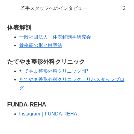
若手スタッフへのインタビュー
2
体表解剖
一般社団法人 体表解剖学研究会
骨格筋の形と触察法
たてやま整形外科クリニック
たてやま整形外科クリニックHP
たてやま整形外科クリニック リハスタッフブロ
グ
FUNDA-REHA
Instagram｜FUNDA-REHA