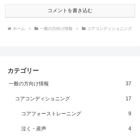
コメントを書き込む
ホーム
一般の方向け情報
コアコンディショニング
カテゴリー
一般の方向け情報
37
コアコンディショニング
17
コアフォーストレーニング
9
泣く・産声
4