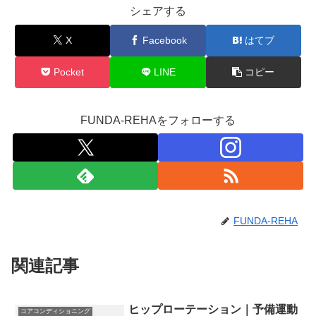
シェアする
X
Facebook
はてブ
Pocket
LINE
コピー
FUNDA-REHAをフォローする
FUNDA-REHA
関連記事
ヒップローテーション｜予備運動
コアコンディショニング