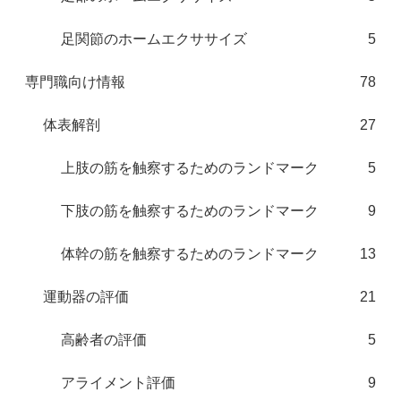
足関節のホームエクササイズ
5
専門職向け情報
78
体表解剖
27
上肢の筋を触察するためのランドマーク
5
下肢の筋を触察するためのランドマーク
9
体幹の筋を触察するためのランドマーク
13
運動器の評価
21
高齢者の評価
5
アライメント評価
9