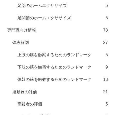
足部のホームエクササイズ
5
足関節のホームエクササイズ
5
専門職向け情報
78
体表解剖
27
上肢の筋を触察するためのランドマーク
5
下肢の筋を触察するためのランドマーク
9
体幹の筋を触察するためのランドマーク
13
運動器の評価
21
高齢者の評価
5