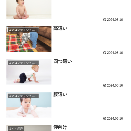
2024.08.16
高這い
コアコンディショニング
2024.08.16
四つ這い
コアコンディショニング
2024.08.16
腹這い
コアコンディショニング
2024.08.16
仰向け
泣く・産声