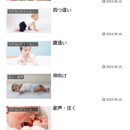
2024.08.16
四つ這い
コアコンディショニング
2024.08.16
腹這い
コアコンディショニング
2024.08.16
仰向け
泣く・産声
2024.08.16
産声・泣く
コアコンディショニング