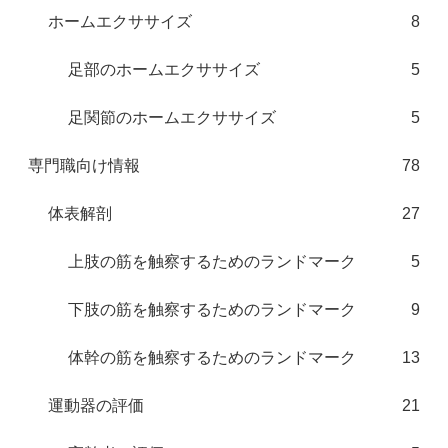
ホームエクササイズ
8
足部のホームエクササイズ
5
足関節のホームエクササイズ
5
専門職向け情報
78
体表解剖
27
上肢の筋を触察するためのランドマーク
5
下肢の筋を触察するためのランドマーク
9
体幹の筋を触察するためのランドマーク
13
運動器の評価
21