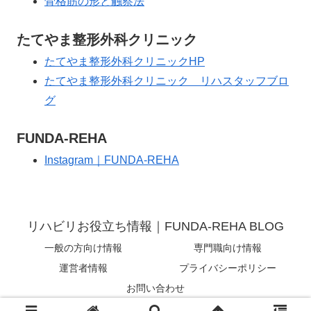
骨格筋の形と触察法
たてやま整形外科クリニック
たてやま整形外科クリニックHP
たてやま整形外科クリニック リハスタッフブロ
グ
FUNDA-REHA
Instagram｜FUNDA-REHA
リハビリお役立ち情報｜FUNDA-REHA BLOG
一般の方向け情報
専門職向け情報
運営者情報
プライバシーポリシー
お問い合わせ