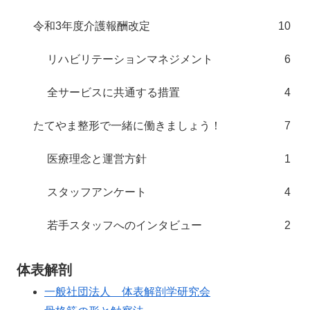
令和3年度介護報酬改定
10
リハビリテーションマネジメント
6
全サービスに共通する措置
4
たてやま整形で一緒に働きましょう！
7
医療理念と運営方針
1
スタッフアンケート
4
若手スタッフへのインタビュー
2
体表解剖
一般社団法人 体表解剖学研究会