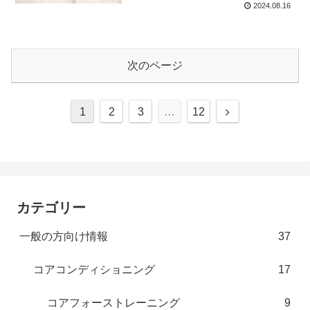
2024.08.16
次のページ
次
1
2
3
…
12
へ
カテゴリー
一般の方向け情報
37
コアコンディショニング
17
コアフォーストレーニング
9